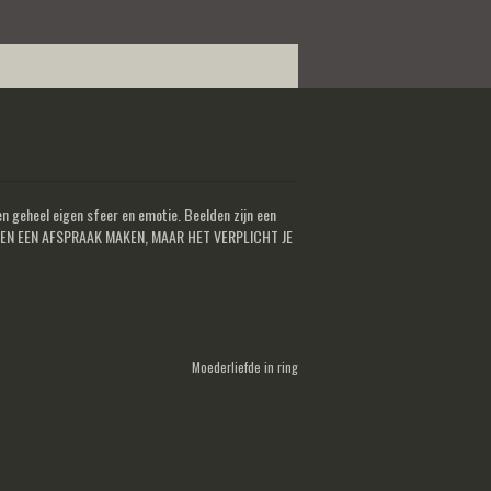
 geheel eigen sfeer en emotie. Beelden zijn een
EN EVEN EEN AFSPRAAK MAKEN, MAAR HET VERPLICHT JE
Moederliefde in ring